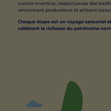
cuisine inventive, respectueuse des tradit
rencontrant producteurs et artisans locau
Chaque étape est un voyage sensoriel e
célébrant la richesse du patrimoine no