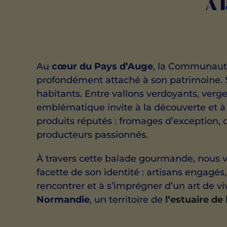
À 
Au
cœur du Pays d’Auge
, la Communaut
profondément attaché à son patrimoine. 
habitants. Entre vallons verdoyants, ve
emblématique invite à la découverte et à 
produits réputés : fromages d’exception, c
producteurs passionnés.
À travers cette balade gourmande, nous 
facette de son identité : artisans engagés
rencontrer et à s’imprégner d’un art de vi
Normandie
, un territoire de
l’estuaire de 