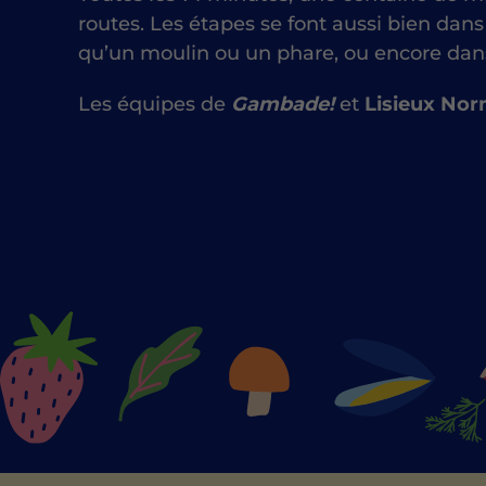
routes.
Les étapes se font aussi bien dans
qu’un moulin ou un phare, ou encore dan
Les équipes de
Gambade!
et
Lisieux No