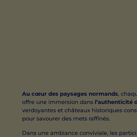
Au cœur des paysages normands
, chaq
offre une immersion dans
l’authenticité 
verdoyantes et châteaux historiques cons
pour savourer des mets raffinés.
Dans une ambiance conviviale, les partic