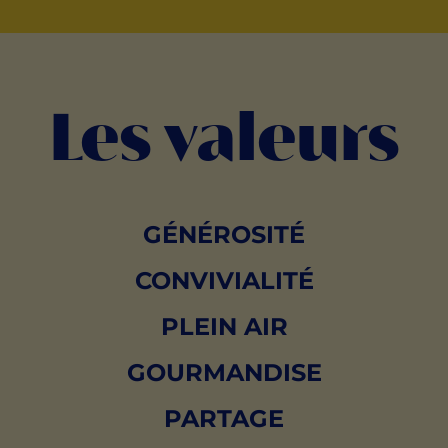
Les valeurs
GÉNÉROSITÉ
CONVIVIALITÉ
PLEIN AIR
GOURMANDISE
PARTAGE