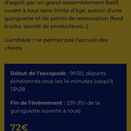
d’esprit, par un grand rassemblement festif,
ouvert à tous sans limite d’âge, autour d’une
guinguette et de points de restauration (food
trucks, stands de producteurs…).
Gambade ! ne permet pas l’accueil des
chiens.
Début de l’escapade
: 9h30, départs
échelonnés tous les 14 minutes jusqu’à
13h28
Fin de l’événement
: 23h (fin de la
guinguette ouverte à tous)
72
€