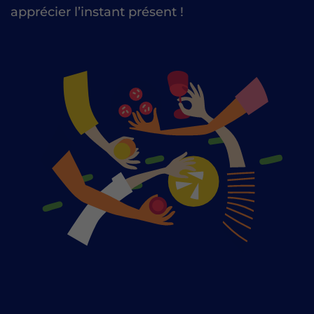
apprécier l’instant présent !