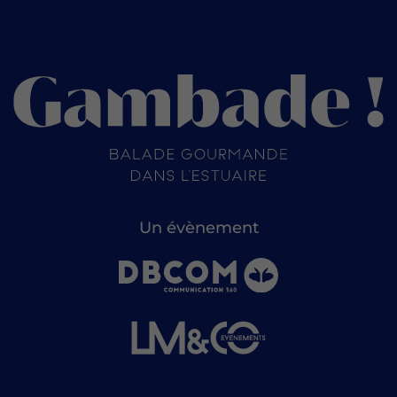
Un évènement