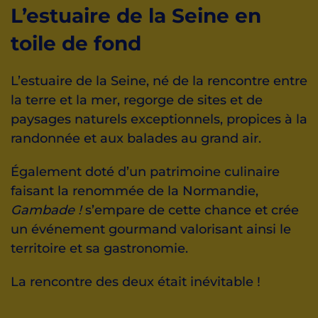
L’estuaire de la Seine en
toile de fond
L’estuaire de la Seine, né de la rencontre entre
la terre et la mer, regorge de sites et de
paysages naturels exceptionnels, propices à la
randonnée et aux balades au grand air.
Également doté d’un patrimoine culinaire
faisant la renommée de la Normandie,
Gambade !
s’empare de cette chance et crée
un événement gourmand valorisant ainsi le
territoire et sa gastronomie.
La rencontre des deux était inévitable !