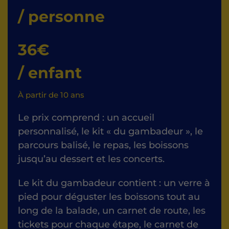
/ personne
36
€
/ enfant
À partir de 10 ans
Le prix comprend : un accueil
personnalisé, le kit « du gambadeur », le
parcours balisé, le repas, les boissons
jusqu’au dessert et les concerts.
Le kit du gambadeur contient : un verre à
pied pour déguster les boissons tout au
long de la balade, un carnet de route, les
tickets pour chaque étape, le carnet de