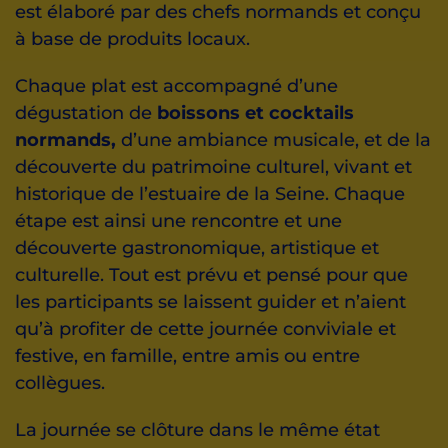
est élaboré par des chefs normands et conçu
à base de produits locaux.
Chaque plat est accompagné d’une
dégustation de
boissons et cocktails
normands,
d’une ambiance musicale, et de la
découverte du patrimoine culturel, vivant et
historique de l’estuaire de la Seine. Chaque
étape est ainsi une rencontre et une
découverte gastronomique, artistique et
culturelle. Tout est prévu et pensé pour que
les participants se laissent guider et n’aient
qu’à profiter de cette journée conviviale et
festive, en famille, entre amis ou entre
collègues.
La journée se clôture dans le même état