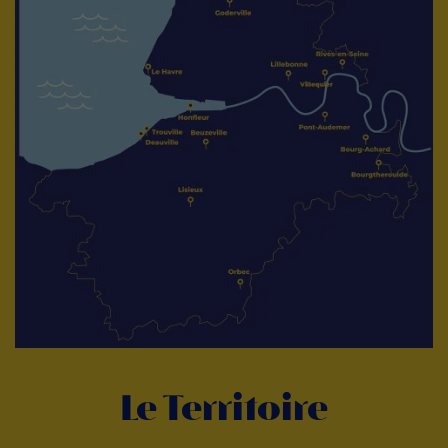
Le Territoire