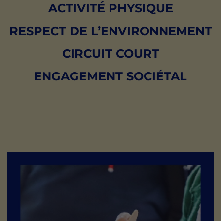
ACTIVITÉ PHYSIQUE
RESPECT DE L’ENVIRONNEMENT
CIRCUIT COURT
ENGAGEMENT SOCIÉTAL