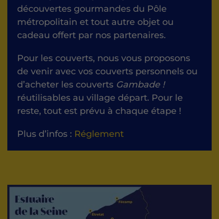
découvertes gourmandes du Pôle
métropolitain et tout autre objet ou
cadeau offert par nos partenaires.
Pour les couverts, nous vous proposons
de venir avec vos couverts personnels ou
d’acheter les couverts
Gambade !
réutilisables au village départ. Pour le
reste, tout est prévu à chaque étape !
Plus d’infos :
Réglement