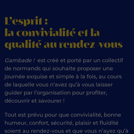
L’esprit :
la convivialité et la
qualité au rendez-vous
Gambade !
est créé et porté par un collectif
de normands qui souhaite proposer une
journée exquise et simple à la fois, au cours
de laquelle vous n’avez qu’à vous laisser
guider par l’organisation pour profiter,
découvrir et savourer !
Tout est prévu pour que convivialité, bonne
humeur, confort, sécurité, plaisir et fluidité
soient au rendez-vous et
que vous n’ayez qu’à