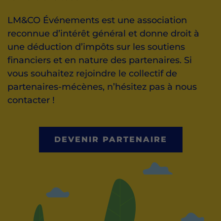
LM&CO Événements est une association
reconnue d’intérêt général et donne droit à
une déduction d’impôts sur les soutiens
financiers et en nature des partenaires. Si
vous souhaitez rejoindre le collectif de
partenaires-mécènes, n’hésitez pas à nous
contacter !
DEVENIR PARTENAIRE