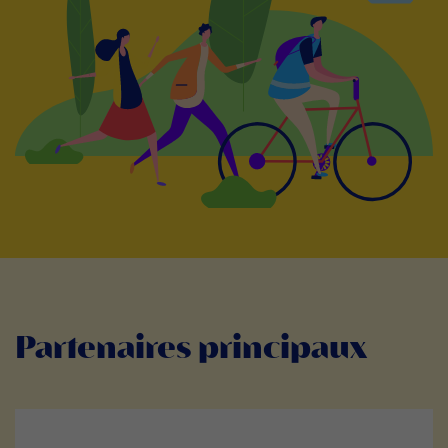
Partenaires principaux