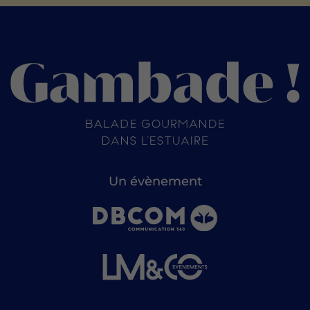
Un évènement