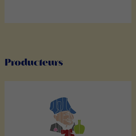
Producteurs